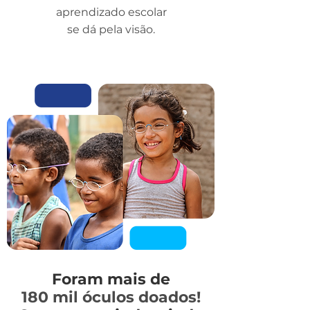
aprendizado escolar
se​ dá pela visão.
Foram mais de
180 mil óculos doados!