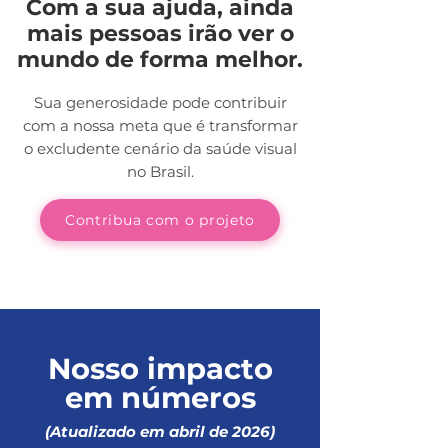
Com a sua ajuda, ainda
mais pessoas irão ver o
mundo de forma melhor.
Sua generosidade pode contribuir
com a nossa meta que é transformar
o excludente cenário da saúde visual
no Brasil.
Contribua com o projeto
Nosso impacto
em números
(Atualizado em abril de 2026)