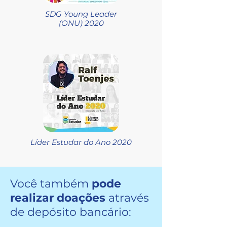
SDG Young Leader
(ONU) 2020
Líder Estudar do Ano 2020
Você também
pode
realizar doações
através
de depósito bancário: