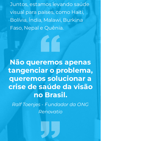
Juntos, estamos levando saúde
visual para países, como Haiti,
Bolívia, Índia, Malawi, Burkina
Faso, Nepal e Quênia.
Não queremos apenas
tangenciar o problema,
queremos solucionar a
crise de saúde da visão
no Brasil.
Ralf Toenjes - Fundador da ONG
Renovatio