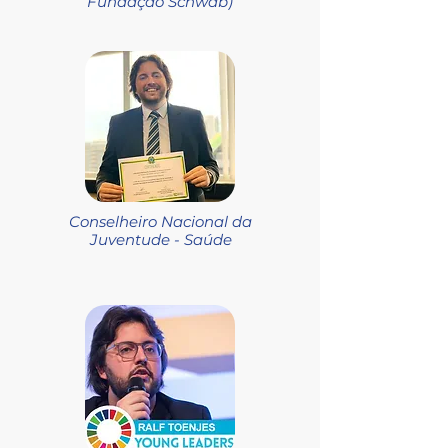
Fundação Schwab)
Conselheiro Nacional da
Juventude - Saúde