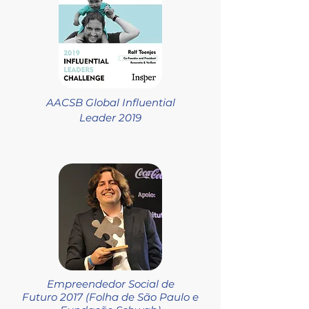
AACSB Global Influential
Leader 2019
Empreendedor Social de
Futuro 2017 (Folha de São Paulo e