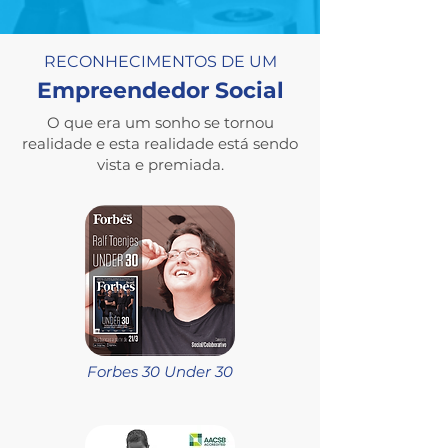
RECONHECIMENTOS DE UM
Empreendedor Social
O que era um sonho se tornou
realidade e esta realidade está sendo
vista e premiada.
Forbes 30 Under 30