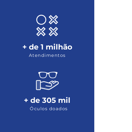
+ de 1 milhão
Atendimentos
+ de 305 mil
Óculos doados