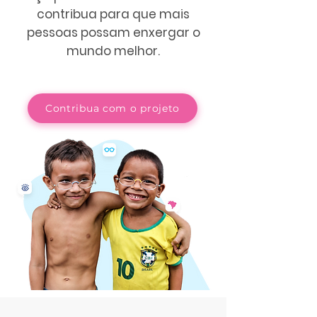
contribua para que mais
pessoas possam enxergar o
mundo melhor.
Contribua com o projeto