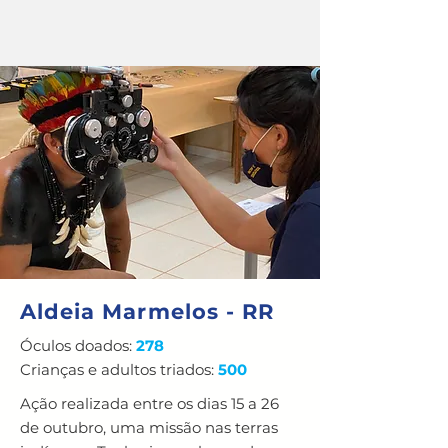
Aldeia Marmelos - RR
Óculos doados:
278
Crianças e adultos triados:
500
Ação realizada entre os dias 15 a 26
de outubro, uma missão nas terras