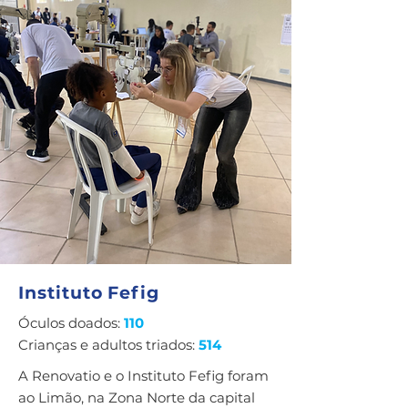
Instituto Fefig
Óculos doados:
110
Crianças e adultos triados:
514
A Renovatio e o Instituto Fefig foram
ao Limão, na Zona Norte da capital