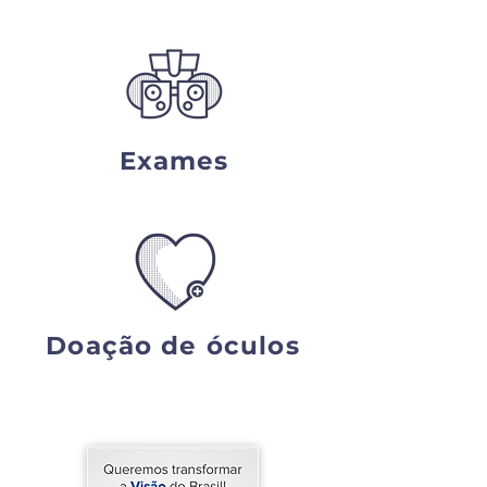
Exames
Doação
de óculos