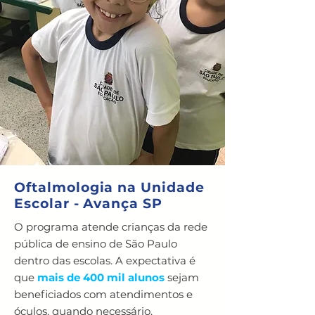
Oftalmologia na Unidade
Escolar - Avança SP
O programa atende crianças da rede
pública de ensino de São Paulo
dentro das escolas. A expectativa é
que
mais de 400 mil alunos
sejam
beneficiados com atendimentos e
óculos, quando necessário.