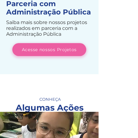
Parceria com
Administração Pública
Saiba mais sobre nossos projetos
realizados em parceria com a
Administração Pública
Acesse nossos Projetos
CONHEÇA
Algumas Ações