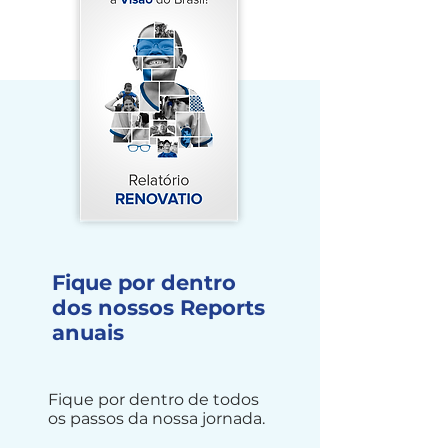
Fique por dentro
dos nossos Reports
anuais
Fique por dentro de todos
os passos da nossa jornada.