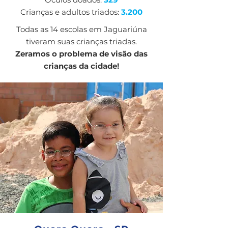
Crianças e adultos triados:
3.200
Todas as 14 escolas em Jaguariúna
tiveram suas crianças triadas.
Zeramos o problema de visão das
crianças da cidade!