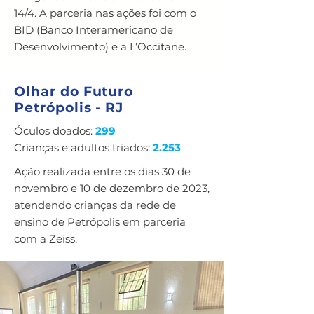
14/4. A parceria nas ações foi com o
BID (Banco Interamericano de
Desenvolvimento) e a L’Occitane.
Olhar do Futuro
Petrópolis - RJ
Óculos doados:
299
Crianças e adultos triados:
2.253
Ação realizada entre os dias 30 de
novembro e 10 de dezembro de 2023,
atendendo crianças da rede de
ensino de Petrópolis em parceria
com a Zeiss.