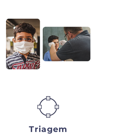
Triagem