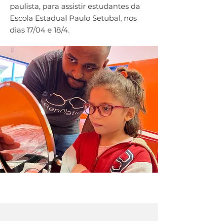
paulista, para assistir estudantes da
Escola Estadual Paulo Setubal, nos
dias 17/04 e 18/4.