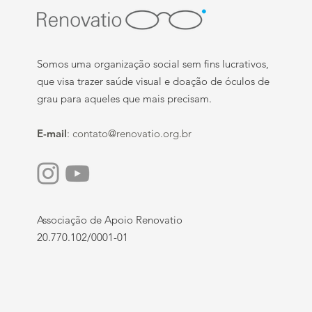
Somos uma organização social sem fins lucrativos,
que visa trazer saúde visual e doação de óculos de
grau para aqueles que mais precisam.
E-mail
:
contato@renovatio.org.br
Associação de Apoio Renovatio
20.770.102/0001-01