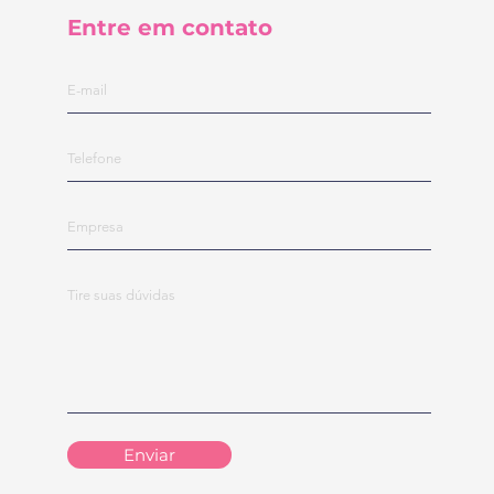
Entre em contato
Enviar