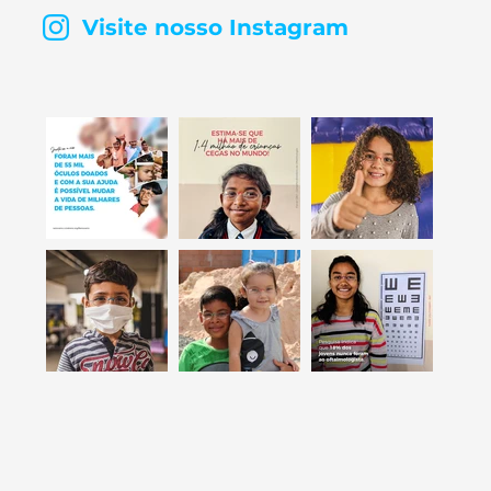
Visite nosso Instagram