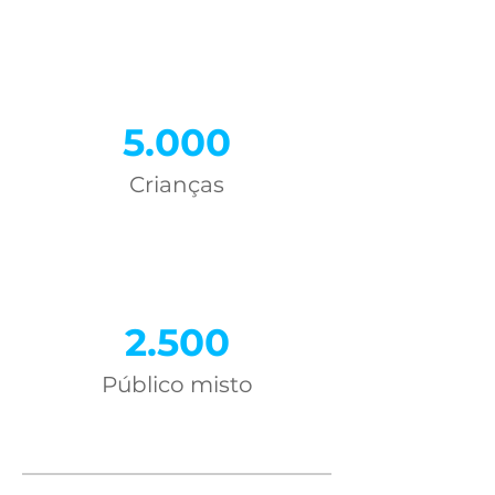
5.000
Crianças
2.500
Público misto