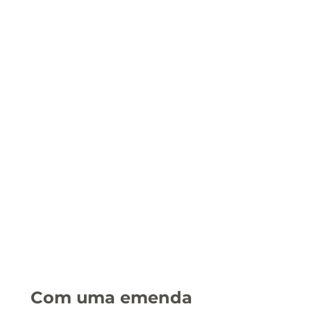
Com uma emenda