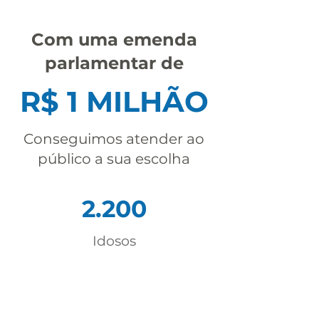
Com uma emenda
parlamentar de
R$ 1 MILHÃO
Conseguimos atender ao
público a sua escolha
2.200
Idosos