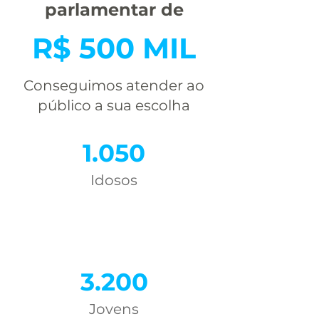
parlamentar de
R$ 500 MIL
Conseguimos atender ao
público a sua escolha
1.050
Idosos
3.200
Jovens