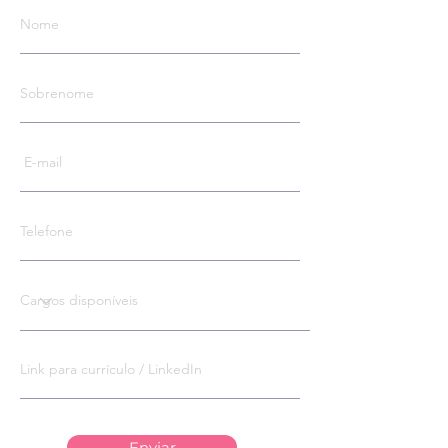
Enviar