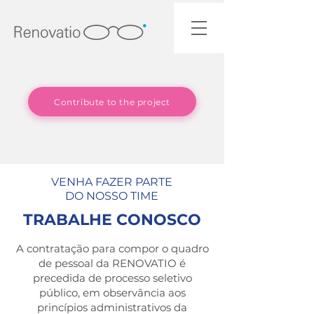
Contribute to the project
VENHA FAZER PARTE
DO NOSSO TIME
TRABALHE CONOSCO
A contratação para compor o quadro
de pessoal da RENOVATIO é
precedida de processo seletivo
público, em observância aos
princípios administrativos da