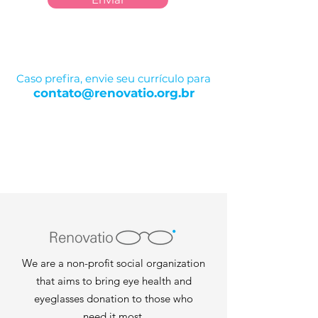
Caso prefira, envie seu currículo para
contato@renovatio.org.br
We are a non-profit social organization
that aims to bring eye health and
eyeglasses donation to those who
need it most.