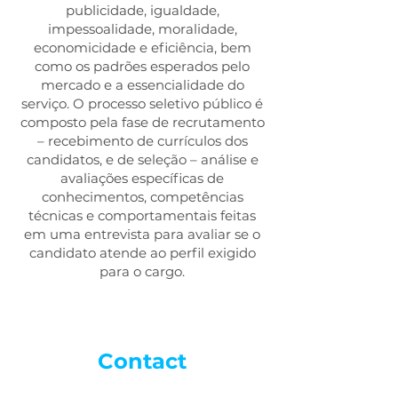
publicidade, igualdade,
impessoalidade, moralidade,
economicidade e eficiência, bem
como os padrões esperados pelo
mercado e a essencialidade do
serviço. O processo seletivo público é
composto pela fase de recrutamento
– recebimento de currículos dos
candidatos, e de seleção – análise e
avaliações específicas de
conhecimentos, competências
técnicas e comportamentais feitas
em uma entrevista para avaliar se o
candidato atende ao perfil exigido
para o cargo.
Contact